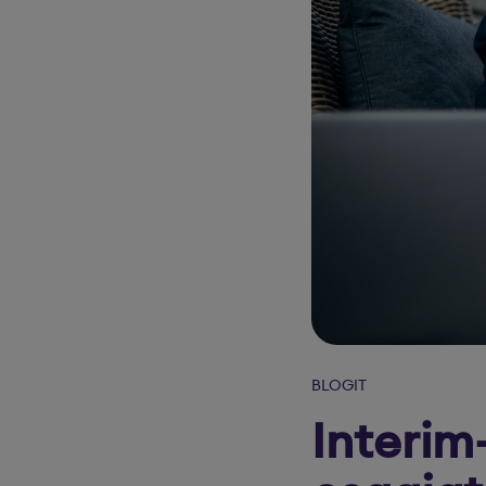
BLOGIT
Interim