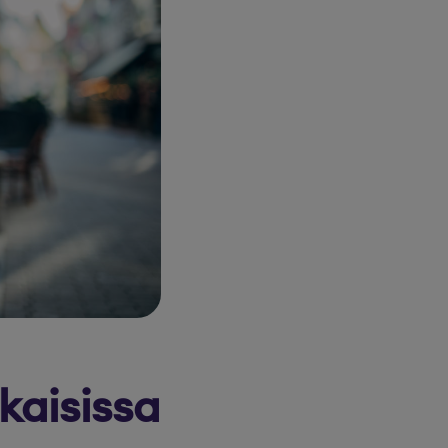
kaisissa