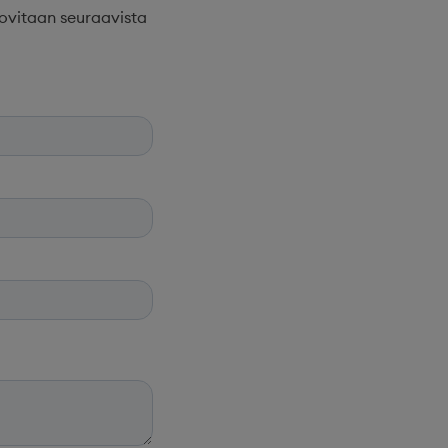
sovitaan seuraavista