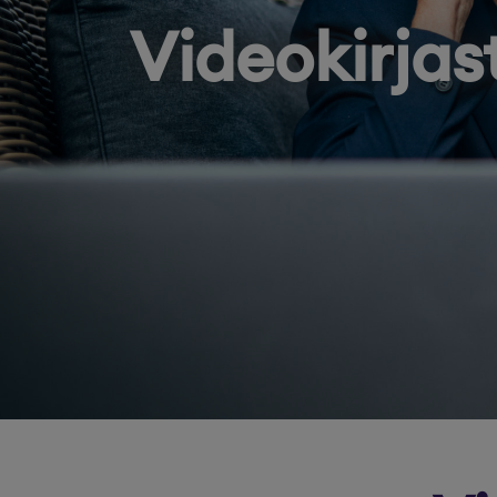
Videokirjas