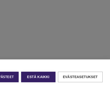
EVÄSTEET
ESTÄ KAIKKI
EVÄSTEASETUKSET