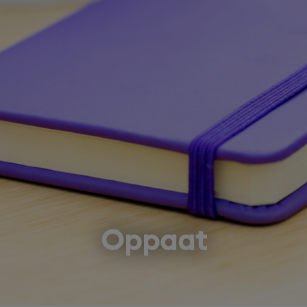
Oppaat