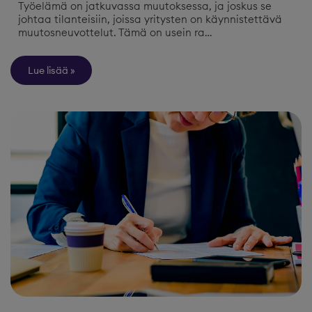
Työelämä on jatkuvassa muutoksessa, ja joskus se
johtaa tilanteisiin, joissa yritysten on käynnistettävä
muutosneuvottelut. Tämä on usein ra…
Lue lisää